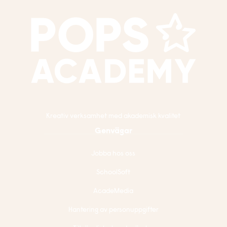
Kreativ verksamhet med akademisk kvalitet
Genvägar
Jobba hos oss
SchoolSoft
AcadeMedia
Hantering av personuppgifter