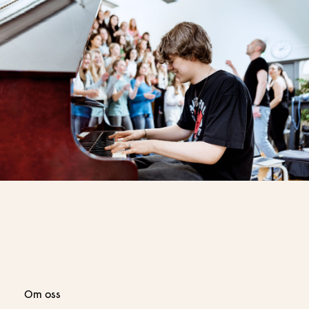
Om oss