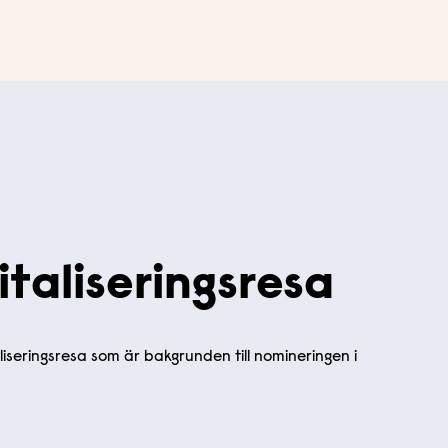
italiseringsresa
aliseringsresa som är bakgrunden till nomineringen i