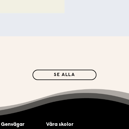
SE ALLA
Genvägar
Våra skolor