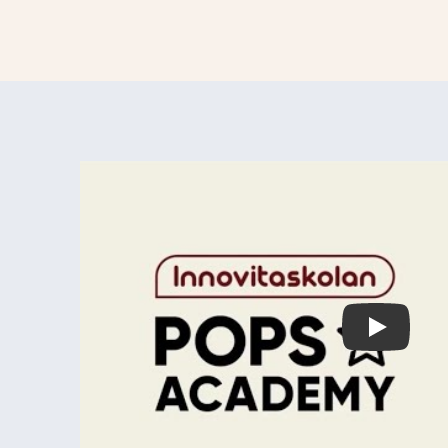
Play Vide