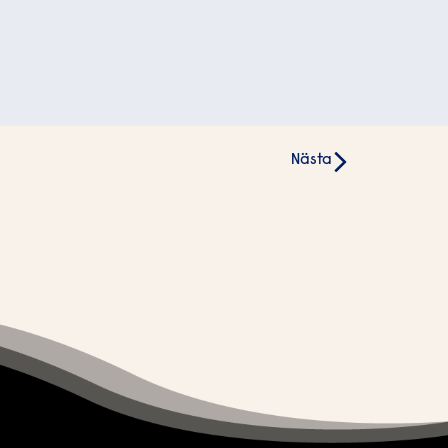
Nästa