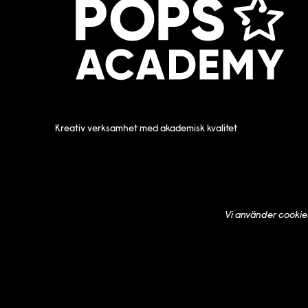
Kreativ verksamhet med akademisk kvalitet
Vi använder
cookie