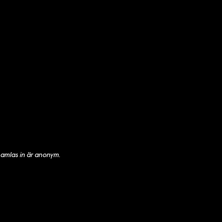
samlas in är anonym.