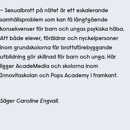
– Sexualbrott på nätet är ett eskalerande
samhällsproblem som kan få långtgående
konsekvenser för barn och ungas psykiska hälsa.
Att både elever, föräldrar och nyckelpersoner
inom grundskolorna får brottsförebyggande
utbildning gör skillnad för barn och unga. Här
ligger AcadeMedia och skolorna inom
Innovitaskolan och Pops Academy i framkant.
Säger Caroline Engvall.