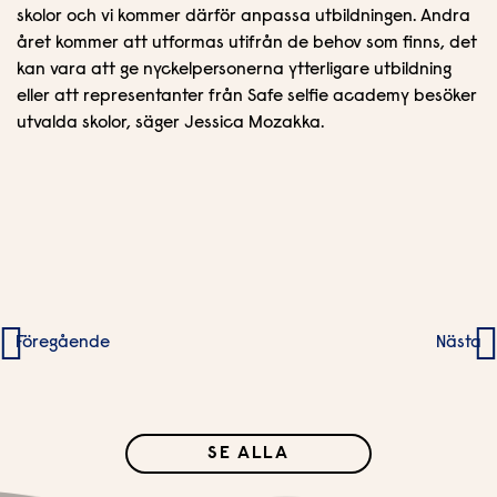
skolor och vi kommer därför anpassa utbildningen. Andra
året kommer att utformas utifrån de behov som finns, det
kan vara att ge nyckelpersonerna ytterligare utbildning
eller att representanter från Safe selfie academy besöker
utvalda skolor, säger Jessica Mozakka.
Inläggsnavigering
Föregående
Nästa
SE ALLA