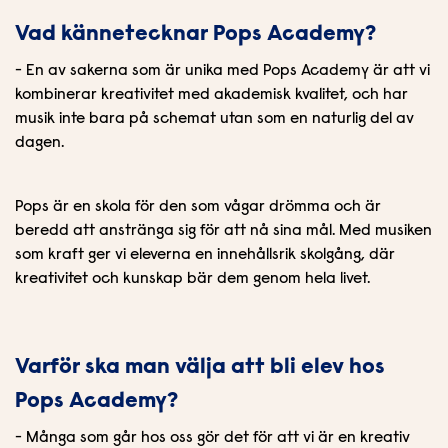
Vad kännetecknar Pops Academy?
- En av sakerna som är unika med Pops Academy är att vi
kombinerar kreativitet med akademisk kvalitet, och har
musik inte bara på schemat utan som en naturlig del av
dagen.
Pops är en skola för den som vågar drömma och är
beredd att anstränga sig för att nå sina mål. Med musiken
som kraft ger vi eleverna en innehållsrik skolgång, där
kreativitet och kunskap bär dem genom hela livet.
Varför ska man välja att bli elev hos
Pops Academy?
- Många som går hos oss gör det för att vi är en kreativ