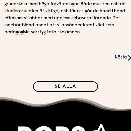
grundskola med höga förväntningar. Både musiken och de
studieresultaten är viktiga, och för oss går de hand i hand
eftersom vi jobbar med upplevelsebaserat lärande. Det
innebär bland annat att vi använder kreativitet som
pedagogiskt verktyg i alla skolämnen.
Inläggsnavigering
Nästa
SE ALLA