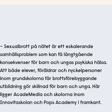
– Sexualbrott på nätet är ett eskalerande
samhällsproblem som kan få långtgående
konsekvenser för barn och ungas psykiska hälsa.
Att både elever, föräldrar och nyckelpersoner
inom grundskolorna får brottsförebyggande
utbildning gör skillnad för barn och unga. Här
ligger AcadeMedia och skolorna inom
Innovitaskolan och Pops Academy i framkant.