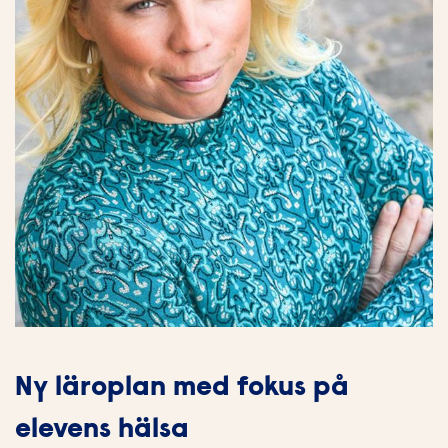
Ny läroplan med fokus på
elevens hälsa