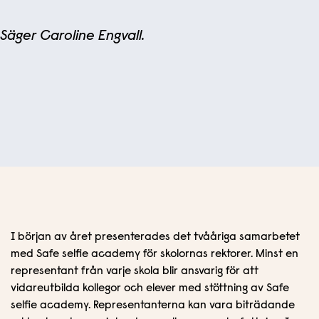
Säger Caroline Engvall.
I början av året presenterades det tvååriga samarbetet
med Safe selfie academy för skolornas rektorer. Minst en
representant från varje skola blir ansvarig för att
vidareutbilda kollegor och elever med stöttning av Safe
selfie academy. Representanterna kan vara biträdande